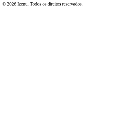
©
2026
Izenu. Todos os direitos reservados.