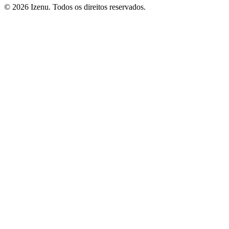
©
2026
Izenu. Todos os direitos reservados.