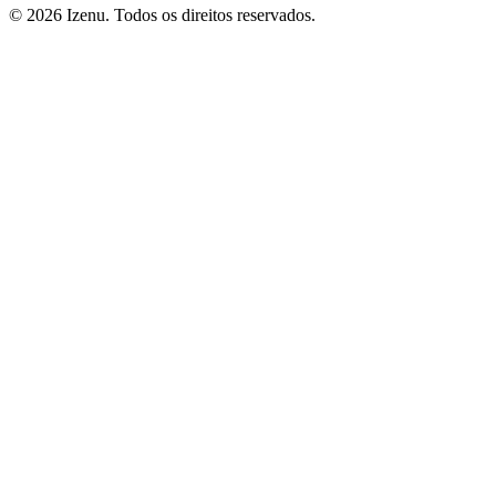
©
2026
Izenu. Todos os direitos reservados.