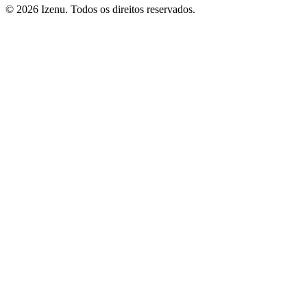
©
2026
Izenu. Todos os direitos reservados.