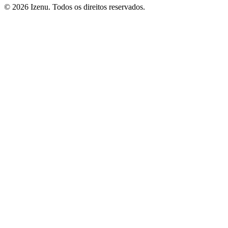
©
2026
Izenu. Todos os direitos reservados.