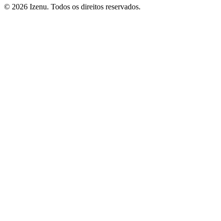
©
2026
Izenu. Todos os direitos reservados.