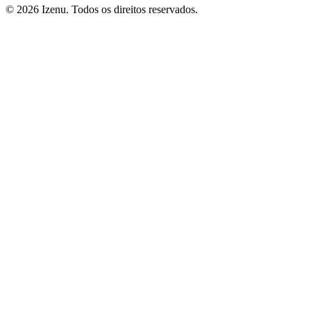
©
2026
Izenu. Todos os direitos reservados.