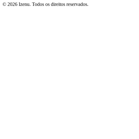
©
2026
Izenu. Todos os direitos reservados.