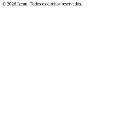
©
2026
Izenu. Todos os direitos reservados.