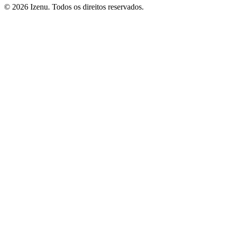
©
2026
Izenu. Todos os direitos reservados.