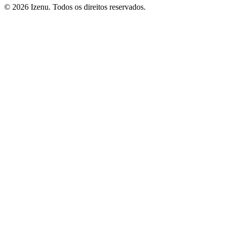
©
2026
Izenu. Todos os direitos reservados.