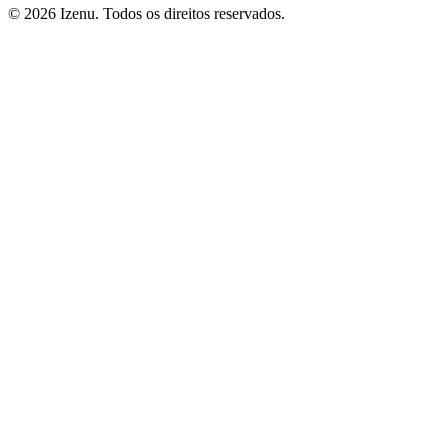
©
2026
Izenu. Todos os direitos reservados.