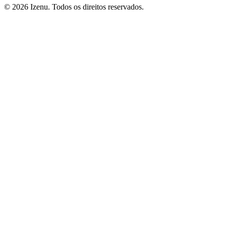
©
2026
Izenu. Todos os direitos reservados.