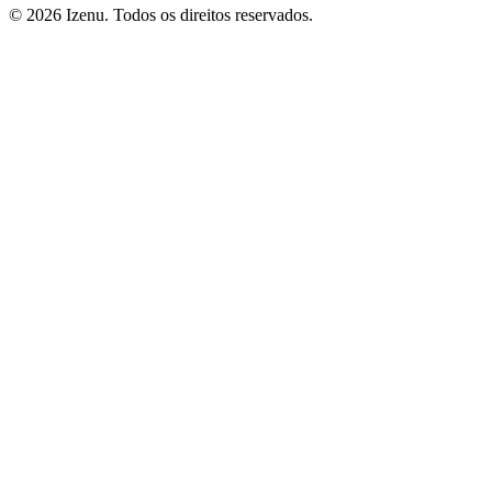
©
2026
Izenu. Todos os direitos reservados.