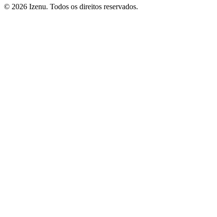
©
2026
Izenu. Todos os direitos reservados.