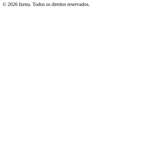
©
2026
Izenu. Todos os direitos reservados.