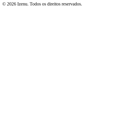
©
2026
Izenu. Todos os direitos reservados.