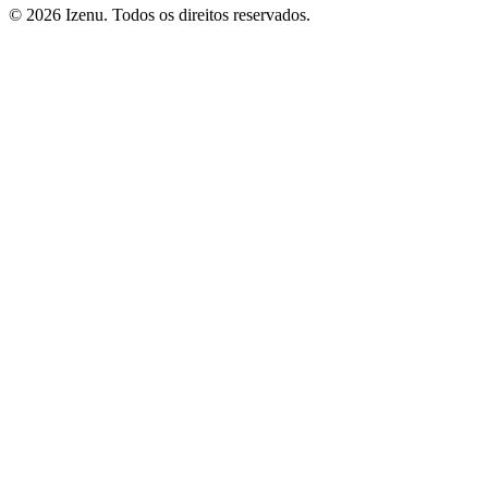
©
2026
Izenu. Todos os direitos reservados.