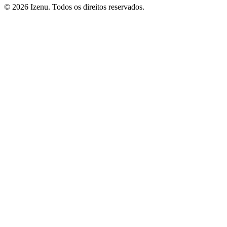
©
2026
Izenu. Todos os direitos reservados.