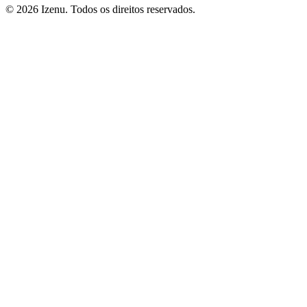
©
2026
Izenu. Todos os direitos reservados.