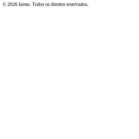
©
2026
Izenu. Todos os direitos reservados.