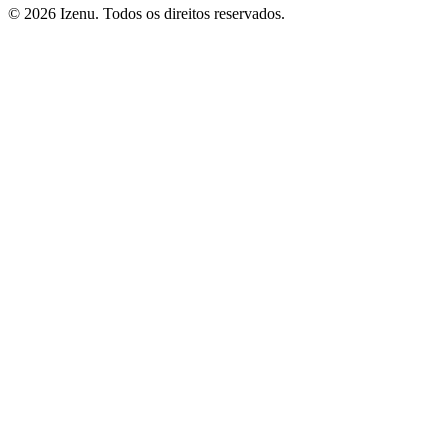
©
2026
Izenu. Todos os direitos reservados.