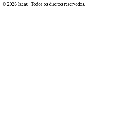
©
2026
Izenu. Todos os direitos reservados.