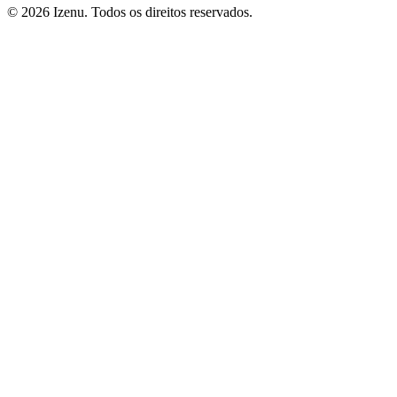
©
2026
Izenu. Todos os direitos reservados.