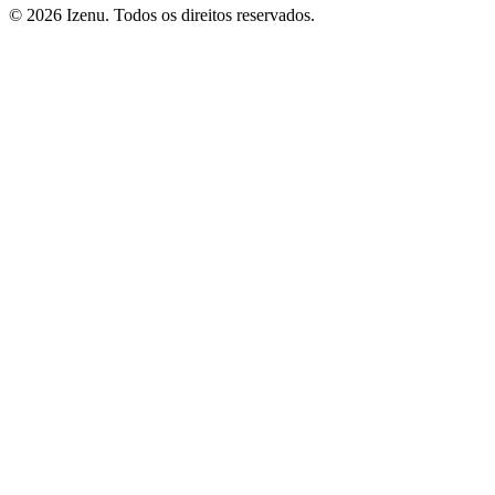
©
2026
Izenu. Todos os direitos reservados.