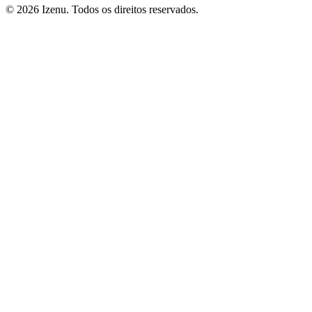
©
2026
Izenu. Todos os direitos reservados.