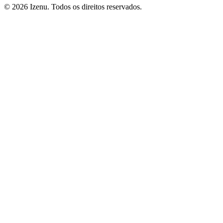
©
2026
Izenu. Todos os direitos reservados.